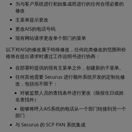
为与客户系统进行初始集成而进行的任何合理必要的
修改
主菜单提示更改
更改AIS的电话号码
现有网站请求更改单个部门的菜单
以下对AIS的修改属于特殊修改，任何此类修改的范围和价
格将在提出请求时通过工作说明书进行协商：
在部署时提供的现有主菜单之外，创建新的子菜单。
任何其他需要 Securus 进行额外系统开发的定制化修
改，包括但不限于：
对被监禁人员的查找条件进行更改（除按生日或姓
名查找外）
能够将呼入AIS系统的电话从一个部门转接到另一个
部门
与 Securus 的 SCP PAN 系统集成