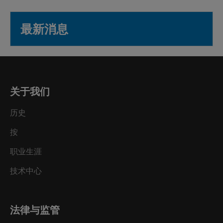
最新消息
关于我们
历史
按
职业生涯
技术中心
法律与监管