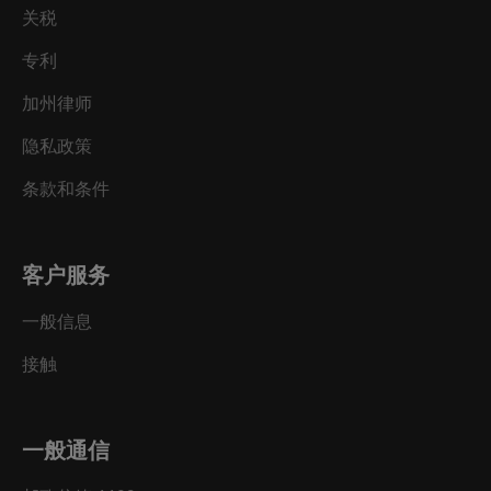
关税
专利
加州律师
隐私政策
条款和条件
客户服务
一般信息
接触
一般通信