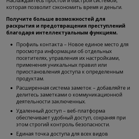
Наслаждайтесь простой и быстрой системой,
которая позволит сэкономить время и деньги.
Получите больше возможностей для
раскрытия и предотвращения преступлений
благодаря интеллектуальным функциям.
Профиль контакта – Новое единое место для
просмотра информации об отдельных
посетителях, управления их настройками,
применения уникальных правил или
приостановления доступа к определенным
продуктам.
Расширенная система заметок – добавляйте и
делитесь заметками о коммуникационной
деятельности заключенных.
Удаленный доступ – веб-платформа
обеспечивает удобный доступ, сохраняя при
этом строгий контроль безопасности.
Единая точка доступа для всех видов