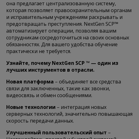
она предлагает централизованную систему,
которая позволяет правоохранительным органам
и исправительным учреждениям раскрывать и
предотвращать преступления. NextGen SCP™
автоматизирует операции, позволяя вашим
сотрудникам сосредоточиться на своих основных
обязанностях. Для вашего удобства обучение
практически не требуется.
Узнайте, почему NextGen SCP
™
— один из
лучших инструментов в отрасли.
Новая платформа
– объединяет все средства
связи для заключенных, такие как звонки,
видеосвязь и обмен сообщениями.
Новые технологии
– интеграция новых
серверных технологий, значительно повышающая
скорость передачи данных.
Улучшенный пользовательский опыт
–