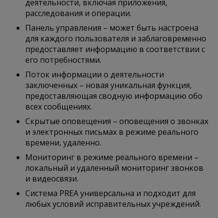
деятельности, включая приложения,
расследования и операции.
Панель управления – может быть настроена
для каждого пользователя и заблаговременно
предоставляет информацию в соответствии с
его потребностями.
Поток информации о деятельности
заключенных – новая уникальная функция,
предоставляющая сводную информацию обо
всех сообщениях.
Скрытые оповещения – оповещения о звонках
и электронных письмах в режиме реального
времени, удаленно.
Мониторинг в режиме реального времени –
локальный и удаленный мониторинг звонков
и видеосвязи.
Система PREA универсальна и подходит для
любых условий исправительных учреждений.