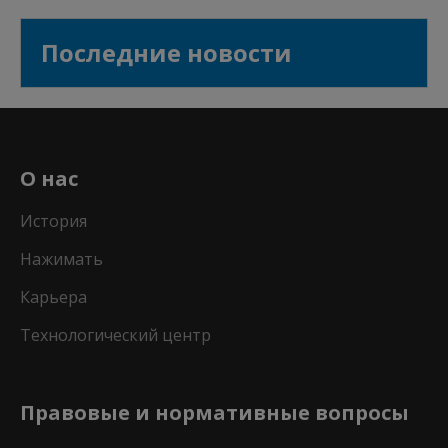
Последние новости
О нас
История
Нажимать
Карьера
Технологический центр
Правовые и нормативные вопросы