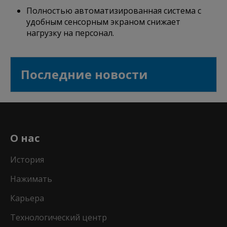
Полностью автоматизированная система с
удобным сенсорным экраном снижает
нагрузку на персонал.
Последние новости
О нас
История
Нажимать
Карьера
Технологический центр