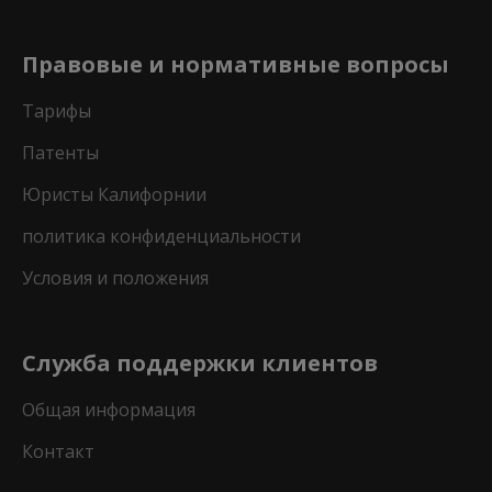
Правовые и нормативные вопросы
Тарифы
Патенты
Юристы Калифорнии
политика конфиденциальности
Условия и положения
Служба поддержки клиентов
Общая информация
Контакт