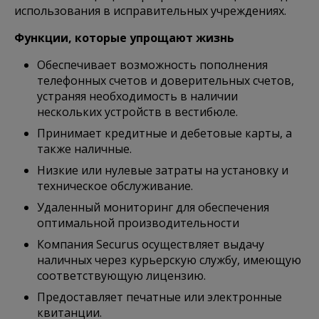
использования в исправительных учреждениях.
Функции, которые упрощают жизнь
Обеспечивает возможность пополнения
телефонных счетов и доверительных счетов,
устраняя необходимость в наличии
нескольких устройств в вестибюле.
Принимает кредитные и дебетовые карты, а
также наличные.
Низкие или нулевые затраты на установку и
техническое обслуживание.
Удаленный мониторинг для обеспечения
оптимальной производительности
Компания Securus осуществляет выдачу
наличных через курьерскую службу, имеющую
соответствующую лицензию.
Предоставляет печатные или электронные
квитанции.