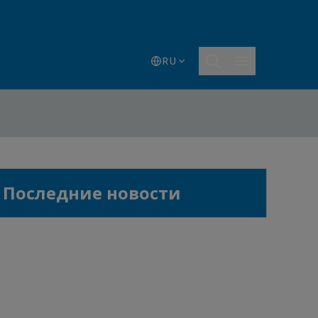
RU
Последние новости