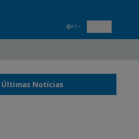
PT
Últimas Notícias