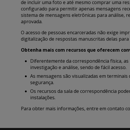
de incluir uma foto e até mesmo comprar uma res
configurado para permitir apenas mensagens rec
sistema de mensagens eletrônicas para análise, rev
aprovada.
O acesso de pessoas encarceradas não exige impr
digitalização de respostas manuscritas delas para 
Obtenha mais com recursos que oferecem conv
Diferentemente da correspondência física, 
investigação e análise, sendo de fácil acesso.
As mensagens são visualizadas em terminais 
segurança.
Os recursos da sala de correspondência pode
instalações.
Para obter mais informações, entre em contato c