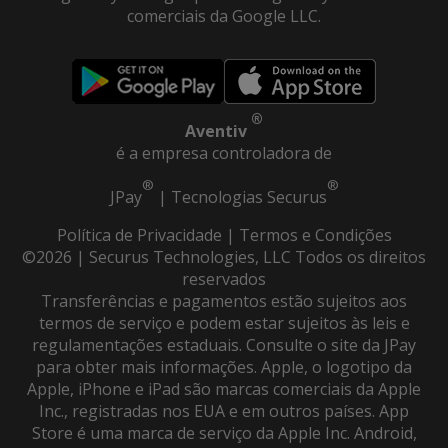
comerciais da Google LLC.
®
Aventiv
é a empresa controladora de
®
®
JPay
|
Tecnologias Securus
Política de Privacidade
|
Termos e Condições
©2026 | Securus Technologies, LLC Todos os direitos
reservados
Transferências e pagamentos estão sujeitos aos
termos de serviço e podem estar sujeitos às leis e
regulamentações estaduais. Consulte o site da JPay
para obter mais informações. Apple, o logotipo da
Apple, iPhone e iPad são marcas comerciais da Apple
Inc., registradas nos EUA e em outros países. App
Store é uma marca de serviço da Apple Inc. Android,