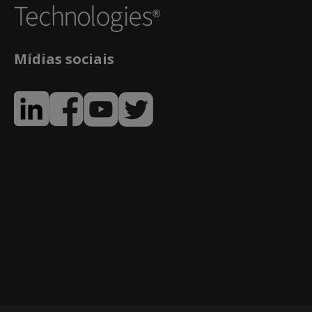
Mídias sociais