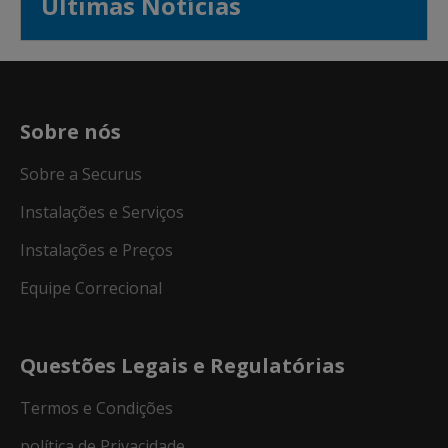
Últimas Notícias
Sobre nós
Sobre a Securus
Instalações e Serviços
Instalações e Preços
Equipe Correcional
Questões Legais e Regulatórias
Termos e Condições
política de Privacidade