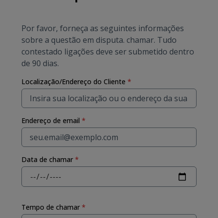
Por favor, forneça as seguintes informações
sobre a questão em disputa.
chamar
.
Tudo
contestado
ligações
deve ser submetido dentro
de 90 dias.
Localização/Endereço do Cliente
*
Endereço de email
*
Data de chamar
*
Tempo de chamar
*