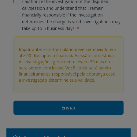
I authorize the investigation of the disputed
call/session and understand that I remain
financially responsible if the investigation
determines the charge is valid. Investigations may
take up to 5 business days.
*
Importante: Este formulário deve ser enviado em
até 90 dias após a chamada/sessão contestada.
As investigações geralmente levam 30 dias úteis
para serem concluídas. Você continuará sendo
financeiramente responsável pela cobrança caso
a investigação determine sua validade.
Enviar