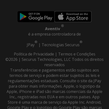
®
Aventiv
é a empresa controladora de
®
®
JPay
|
Tecnologias Securus
Política de Privacidade
|
Termos e Condições
©2026 | Securus Technologies, LLC Todos os direitos
reservados
Transferências e pagamentos estão sujeitos aos
termos de serviço e podem estar sujeitos às leis e
regulamentações estaduais. Consulte o site da JPay
para obter mais informações. Apple, o logotipo da
Apple, iPhone e iPad são marcas comerciais da Apple
Inc., registradas nos EUA e em outros países. App
Store é uma marca de serviço da Apple Inc. Android,
Google Play e o logotipo do Google Play são marcas