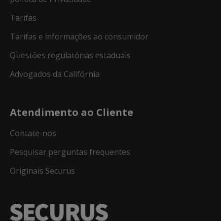
Tarifas
Tarifas e informações ao consumidor
Questões regulatórias estaduais
Advogados da Califórnia
Atendimento ao Cliente
Contate-nos
Pesquisar perguntas frequentes
Originais Securus