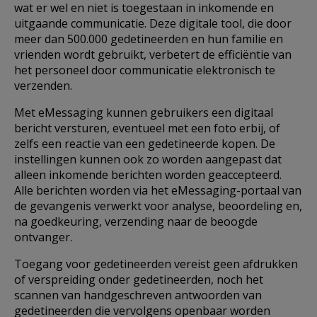
wat er wel en niet is toegestaan ​​in inkomende en
uitgaande communicatie. Deze digitale tool, die door
meer dan 500.000 gedetineerden en hun familie en
vrienden wordt gebruikt, verbetert de efficiëntie van
het personeel door communicatie elektronisch te
verzenden.
Met eMessaging kunnen gebruikers een digitaal
bericht versturen, eventueel met een foto erbij, of
zelfs een reactie van een gedetineerde kopen. De
instellingen kunnen ook zo worden aangepast dat
alleen inkomende berichten worden geaccepteerd.
Alle berichten worden via het eMessaging-portaal van
de gevangenis verwerkt voor analyse, beoordeling en,
na goedkeuring, verzending naar de beoogde
ontvanger.
Toegang voor gedetineerden vereist geen afdrukken
of verspreiding onder gedetineerden, noch het
scannen van handgeschreven antwoorden van
gedetineerden die vervolgens openbaar worden