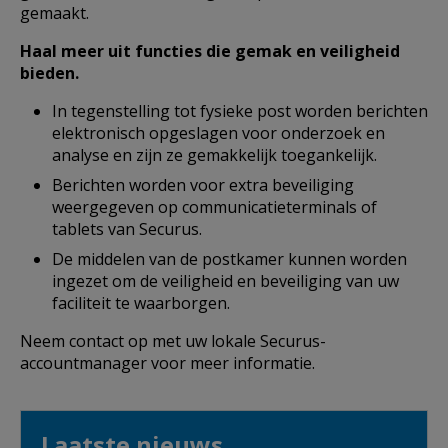
gemaakt.
Haal meer uit functies die gemak en veiligheid
bieden.
In tegenstelling tot fysieke post worden berichten
elektronisch opgeslagen voor onderzoek en
analyse en zijn ze gemakkelijk toegankelijk.
Berichten worden voor extra beveiliging
weergegeven op communicatieterminals of
tablets van Securus.
De middelen van de postkamer kunnen worden
ingezet om de veiligheid en beveiliging van uw
faciliteit te waarborgen.
Neem contact op met uw lokale Securus-
accountmanager voor meer informatie.
Laatste nieuws