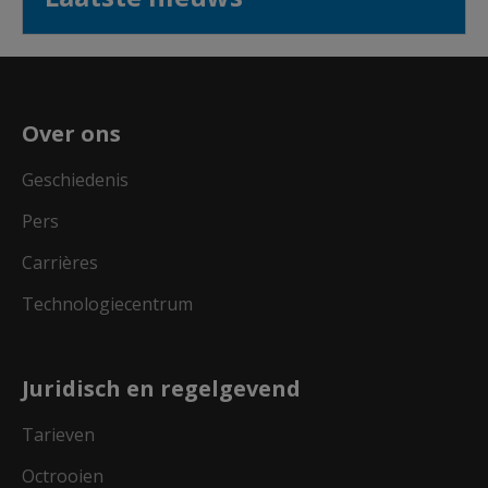
Over ons
Geschiedenis
Pers
Carrières
Technologiecentrum
Juridisch en regelgevend
Tarieven
Octrooien