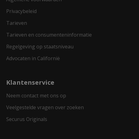
Privacybeleid
Tarieven
Tarieven en consumenteninformatie
Regelgeving op staatsniveau
Advocaten in Californië
Klantenservice
Neem contact met ons op
Veelgestelde vragen over zoeken
Securus Originals