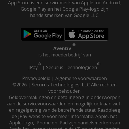
App Store is een servicemerk van Apple Inc. Android,
Google Play en het Google Play-logo zijn
handelsmerken van Google LLC.
®
Aventiv
is het moederbedrijf van
®
®
JPay
|
Securus Technologieën
Privacybeleid
|
Algemene voorwaarden
©2026 | Securus Technologies, LLC Alle rechten
voorbehouden
Geldovermakingen en betalingen zijn onderworpen
aan de servicevoorwaarden en mogelijk ook aan wet-
en regelgeving van de betreffende staat. Raadpleeg
de JPay-website voor meer informatie. Apple, het
Apple-logo, iPhone en iPad zijn handelsmerken van