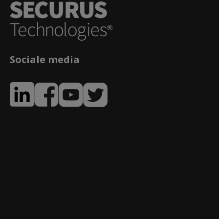
Sociale media