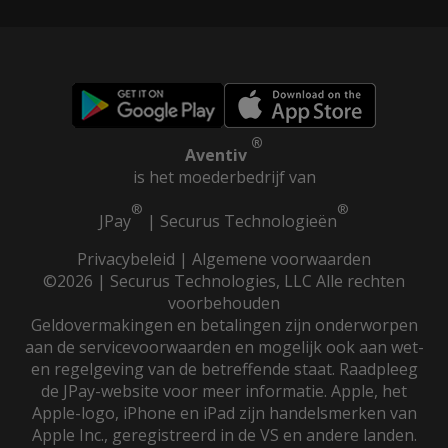
®
Aventiv
is het moederbedrijf van
®
®
JPay
|
Securus Technologieën
Privacybeleid
|
Algemene voorwaarden
©2026 | Securus Technologies, LLC Alle rechten
voorbehouden
Geldovermakingen en betalingen zijn onderworpen
aan de servicevoorwaarden en mogelijk ook aan wet-
en regelgeving van de betreffende staat. Raadpleeg
de JPay-website voor meer informatie. Apple, het
Apple-logo, iPhone en iPad zijn handelsmerken van
Apple Inc., geregistreerd in de VS en andere landen.