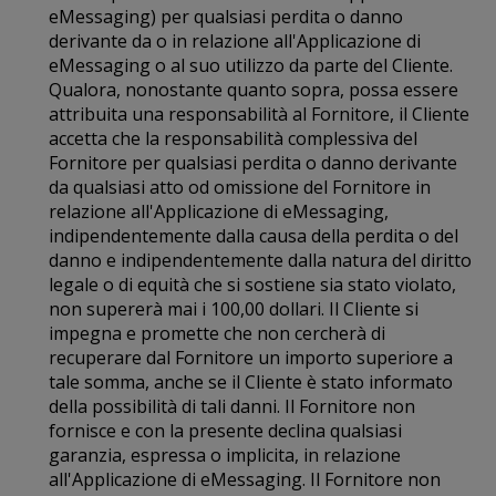
eMessaging) per qualsiasi perdita o danno
derivante da o in relazione all'Applicazione di
eMessaging o al suo utilizzo da parte del Cliente.
Qualora, nonostante quanto sopra, possa essere
attribuita una responsabilità al Fornitore, il Cliente
accetta che la responsabilità complessiva del
Fornitore per qualsiasi perdita o danno derivante
da qualsiasi atto od omissione del Fornitore in
relazione all'Applicazione di eMessaging,
indipendentemente dalla causa della perdita o del
danno e indipendentemente dalla natura del diritto
legale o di equità che si sostiene sia stato violato,
non supererà mai i 100,00 dollari. Il Cliente si
impegna e promette che non cercherà di
recuperare dal Fornitore un importo superiore a
tale somma, anche se il Cliente è stato informato
della possibilità di tali danni. Il Fornitore non
fornisce e con la presente declina qualsiasi
garanzia, espressa o implicita, in relazione
all'Applicazione di eMessaging. Il Fornitore non