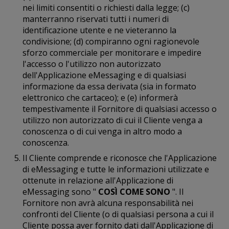
nei limiti consentiti o richiesti dalla legge; (c)
manterranno riservati tutti i numeri di
identificazione utente e ne vieteranno la
condivisione; (d) compiranno ogni ragionevole
sforzo commerciale per monitorare e impedire
l'accesso o l'utilizzo non autorizzato
dell'Applicazione eMessaging e di qualsiasi
informazione da essa derivata (sia in formato
elettronico che cartaceo); e (e) informerà
tempestivamente il Fornitore di qualsiasi accesso o
utilizzo non autorizzato di cui il Cliente venga a
conoscenza o di cui venga in altro modo a
conoscenza.
Il Cliente comprende e riconosce che l'Applicazione
di eMessaging e tutte le informazioni utilizzate e
ottenute in relazione all'Applicazione di
eMessaging sono "
COSÌ COME SONO
". Il
Fornitore non avrà alcuna responsabilità nei
confronti del Cliente (o di qualsiasi persona a cui il
Cliente possa aver fornito dati dall'Applicazione di