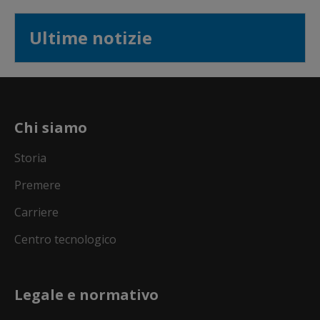
Ultime notizie
Chi siamo
Storia
Premere
Carriere
Centro tecnologico
Legale e normativo