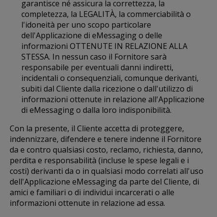
garantisce né assicura la correttezza, la
completezza, la LEGALITÀ, la commerciabilità o
l'idoneità per uno scopo particolare
dell'Applicazione di eMessaging o delle
informazioni OTTENUTE IN RELAZIONE ALLA
STESSA. In nessun caso il Fornitore sarà
responsabile per eventuali danni indiretti,
incidentali o consequenziali, comunque derivanti,
subiti dal Cliente dalla ricezione o dall'utilizzo di
informazioni ottenute in relazione all'Applicazione
di eMessaging o dalla loro indisponibilità.
Con la presente, il Cliente accetta di proteggere,
indennizzare, difendere e tenere indenne il Fornitore
da e contro qualsiasi costo, reclamo, richiesta, danno,
perdita e responsabilità (incluse le spese legali e i
costi) derivanti da o in qualsiasi modo correlati all'uso
dell'Applicazione eMessaging da parte del Cliente, di
amici e familiari o di individui incarcerati o alle
informazioni ottenute in relazione ad essa.