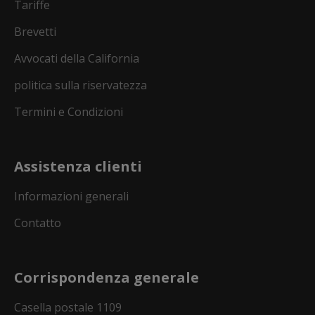
Tariffe
Brevetti
Avvocati della California
politica sulla riservatezza
Termini e Condizioni
Assistenza clienti
Informazioni generali
Contatto
Corrispondenza generale
Casella postale 1109