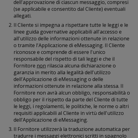
dell'approvazione di ciascun messaggio, compresi
(se applicabile e consentito dal Cliente) eventuali
allegati.
Il Cliente si impegna a rispettare tutte le leggi e le
linee guida governative applicabili all'accesso e
all'utilizzo delle informazioni ottenute in relazione
o tramite l'Applicazione di eMessaging. Il Cliente
riconosce e comprende di essere l'unico
responsabile del rispetto di tali leggi e che il
Fornitore
non
rilascia alcuna dichiarazione o
garanzia in merito alla legalità dell'utilizzo
dell'Applicazione di eMessaging o delle
informazioni ottenute in relazione alla stessa. Il
Fornitore non avrà alcun obbligo, responsabilità o
obbligo per il rispetto da parte del Cliente di tutte
le leggi, i regolamenti, le politiche, le norme o altri
requisiti applicabili al Cliente in virtù dell'utilizzo
dell'Applicazione di eMessaging.
Il Fornitore utilizzerà la traduzione automatica per
tradurre i messaggi elettronici scritti in spagnolo