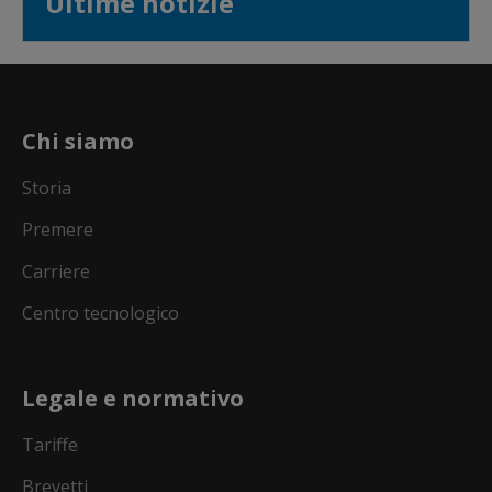
Ultime notizie
Chi siamo
Storia
Premere
Carriere
Centro tecnologico
Legale e normativo
Tariffe
Brevetti