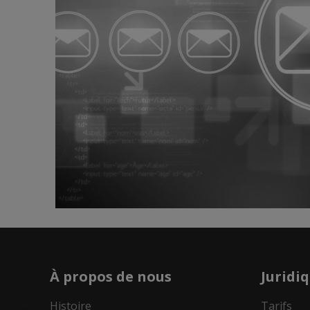
À propos de nous
Juridi
Histoire
Tarifs