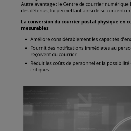
Autre avantage : le Centre de courrier numérique 
des détenus, lui permettant ainsi de se concentrer
La conversion du courrier postal physique en 
mesurables
Améliore considérablement les capacités d'en
Fournit des notifications immédiates au pers
reçoivent du courrier
Réduit les coûts de personnel et la possibilit
critiques.