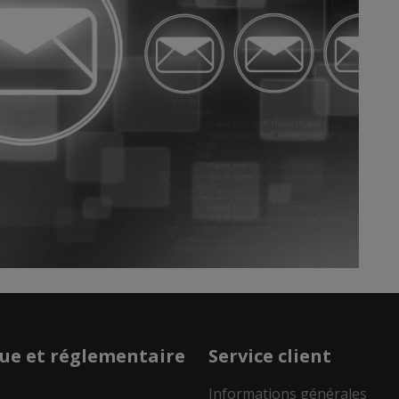
que et réglementaire
Service client
Informations générales