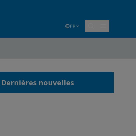
FR
Dernières nouvelles