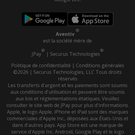
®
Aventiv
est la société mère de
®
®
JPay
|
Securus Technologies
Politique de confidentialité
|
Conditions générales
©2026 | Securus Technologies, LLC Tous droits
réservés
Les transferts d'argent et les paiements sont soumis
aux conditions d'utilisation et peuvent être soumis
aux lois et réglementations étatiques. Veuillez
consulter le site web de JPay pour plus d'informations.
Apple, le logo Apple, iPhone et iPad sont des marques
commerciales d'Apple Inc., déposées aux États-Unis et
dans d'autres pays. App Store est une marque de
service d'Apple Inc. Android, Google Play et le logo