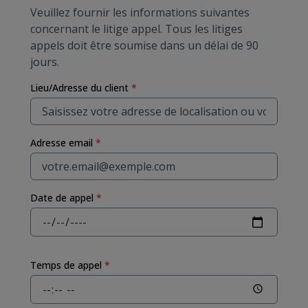
Veuillez fournir les informations suivantes
concernant le litige
appel
.
Tous les litiges
appels
doit être soumise dans un délai de 90
jours.
Lieu/Adresse du client
*
Adresse email
*
Date de appel
*
Temps de appel
*