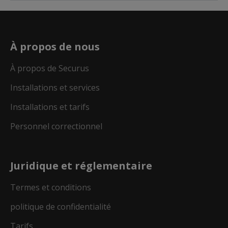
À propos de nous
À propos de Securus
Installations et services
Installations et tarifs
Personnel correctionnel
Juridique et réglementaire
Termes et conditions
politique de confidentialité
Tarifs