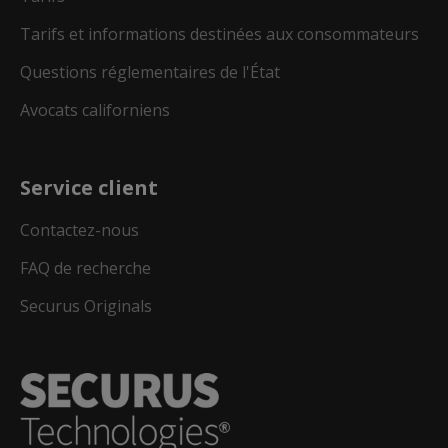
Tarifs et informations destinées aux consommateurs
Questions réglementaires de l'État
Avocats californiens
Service client
Contactez-nous
FAQ de recherche
Securus Originals