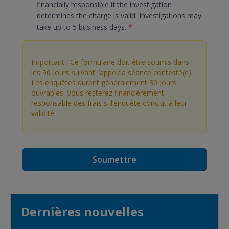
financially responsible if the investigation
determines the charge is valid. Investigations may
take up to 5 business days.
*
Important : Ce formulaire doit être soumis dans
les 90 jours suivant l’appel/la séance contesté(e).
Les enquêtes durent généralement 30 jours
ouvrables. Vous resterez financièrement
responsable des frais si l’enquête conclut à leur
validité.
Soumettre
Dernières nouvelles