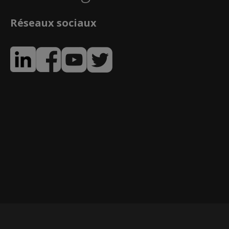
Réseaux sociaux