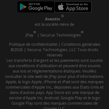
®
Aventiv
est la société mère de
®
®
JPay
|
Securus Technologies
Politique de confidentialité
|
Conditions générales
©2026 | Securus Technologies, LLC Tous droits
réservés
Les transferts d'argent et les paiements sont soumis
aux conditions d'utilisation et peuvent être soumis
aux lois et réglementations étatiques. Veuillez
consulter le site web de JPay pour plus d'informations.
Apple, le logo Apple, iPhone et iPad sont des marques
commerciales d'Apple Inc., déposées aux États-Unis et
dans d'autres pays. App Store est une marque de
service d'Apple Inc. Android, Google Play et le logo
Google Play sont des marques commerciales de
Google LLC.