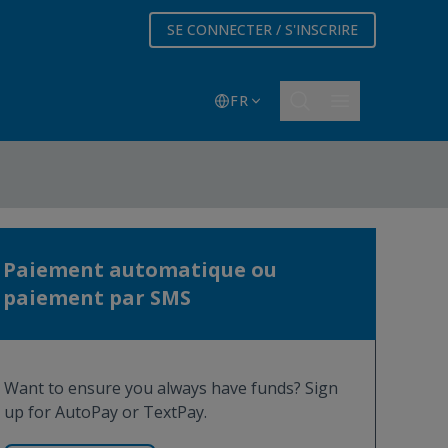
SE CONNECTER / S'INSCRIRE
FR
Paiement automatique ou
paiement par SMS
Want to ensure you always have funds? Sign
up for AutoPay or TextPay.