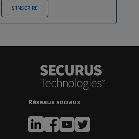
S'INSCRIRE
Réseaux sociaux