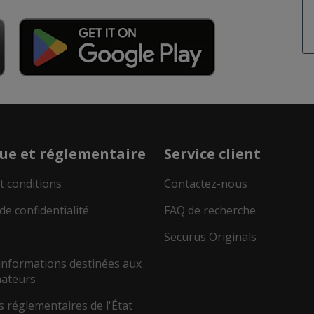
que et réglementaire
Service client
t conditions
Contactez-nous
de confidentialité
FAQ de recherche
Securus Originals
 informations destinées aux
ateurs
 réglementaires de l'État