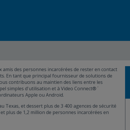
 amis des personnes incarcérées de rester en contact
. En tant que principal fournisseur de solutions de
us contribuons au maintien des liens entre les
,
pel simples d'utilisation et à Video Connect®
ordinateurs Apple ou Android.
au Texas, et dessert plus de 3 400 agences de sécurité
s et plus de 1,2 million de personnes incarcérées en