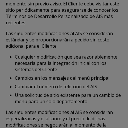
momento sin previo aviso. El Cliente debe visitar este
sitio periódicamente para asegurarse de conocer los
Términos de Desarrollo Personalizado de AIS más
recientes.
Las siguientes modificaciones al AIS se consideran
estándar y se proporcionarán a pedido sin costo
adicional para el Cliente:
Cualquier modificación que sea razonablemente
necesaria para la integración inicial con los
sistemas del Cliente
Cambios en los mensajes del menú principal
Cambiar el número de teléfono del AIS
Una solicitud de sitio existente para un cambio de
menú para un solo departamento
Las siguientes modificaciones al AIS se consideran
especializadas y el alcance y el precio de dichas
modificaciones se negociarán al momento de la