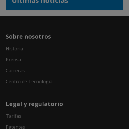
Últimas noticias
Sobre nosotros
Historia
Prensa
Carreras
Centro de Tecnología
Legal y regulatorio
Tarifas
Patentes