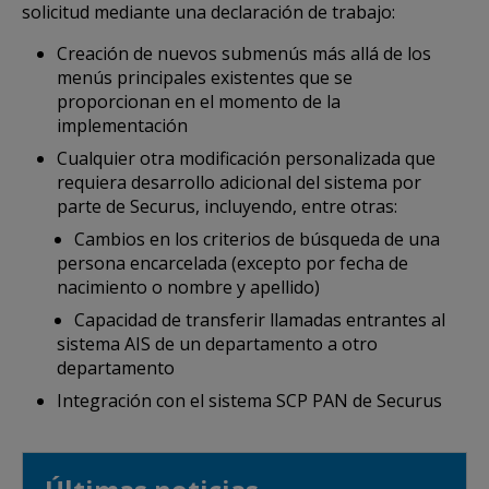
solicitud mediante una declaración de trabajo:
Creación de nuevos submenús más allá de los
menús principales existentes que se
proporcionan en el momento de la
implementación
Cualquier otra modificación personalizada que
requiera desarrollo adicional del sistema por
parte de Securus, incluyendo, entre otras:
Cambios en los criterios de búsqueda de una
persona encarcelada (excepto por fecha de
nacimiento o nombre y apellido)
Capacidad de transferir llamadas entrantes al
sistema AIS de un departamento a otro
departamento
Integración con el sistema SCP PAN de Securus