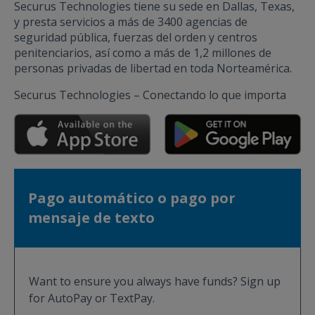
Securus Technologies tiene su sede en Dallas, Texas,
y presta servicios a más de 3400 agencias de
seguridad pública, fuerzas del orden y centros
penitenciarios, así como a más de 1,2 millones de
personas privadas de libertad en toda Norteamérica.
Securus Technologies – Conectando lo que importa
Pago automático o pago por
mensaje de texto
Want to ensure you always have funds? Sign up
for AutoPay or TextPay.