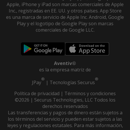
Apple, iPhone y iPad son marcas comerciales de Apple
Inc., registradas en EE. UU. y otros países. App Store
es una marca de servicio de Apple Inc. Android, Google
Play y el logotipo de Google Play son marcas
comerciales de Google LLC.
Aventiv®
es la empresa matriz de
®
®
JPay
|
Tecnologías Securus
Política de privacidad
|
Términos y condiciones
©2026 | Securus Technologies, LLC Todos los
derechos reservados
Las transferencias y pagos de dinero están sujetos a
los términos del servicio y pueden estar sujetos a las
leyes y regulaciones estatales. Para más información,