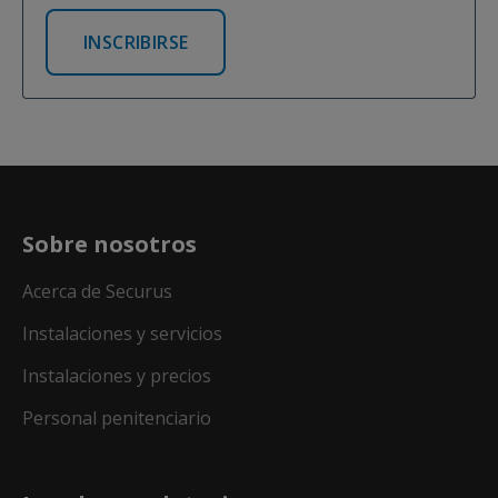
INSCRIBIRSE
Sobre nosotros
Acerca de Securus
Instalaciones y servicios
Instalaciones y precios
Personal penitenciario