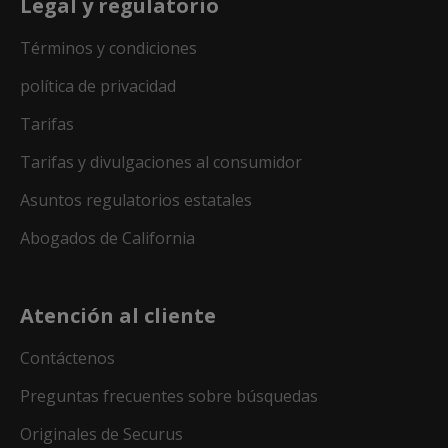
Legal y regulatorio
Términos y condiciones
política de privacidad
Tarifas
Tarifas y divulgaciones al consumidor
Asuntos regulatorios estatales
Abogados de California
Atención al cliente
Contáctenos
Preguntas frecuentes sobre búsquedas
Originales de Securus