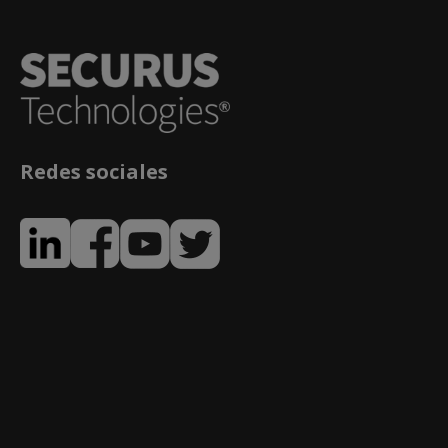
Redes sociales