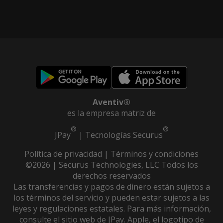
Aventiv®
es la empresa matriz de
®
®
JPay
|
Tecnologías Securus
Política de privacidad
|
Términos y condiciones
©2026 | Securus Technologies, LLC Todos los
derechos reservados
Las transferencias y pagos de dinero están sujetos a
los términos del servicio y pueden estar sujetos a las
leyes y regulaciones estatales. Para más información,
consulte el sitio web de JPay. Apple, el logotipo de