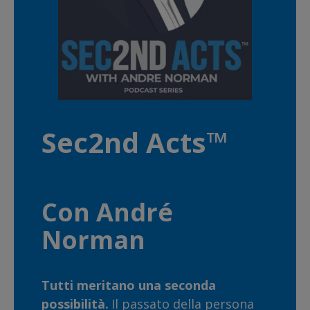
Sec2nd Acts™
Con André
Norman
Tutti meritano una seconda
possibilità.
Il passato della persona