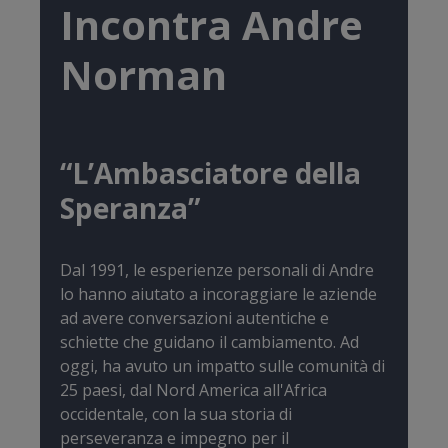
Incontra Andre
Norman
“L’Ambasciatore della
Speranza”
Dal 1991, le esperienze personali di Andre
lo hanno aiutato a incoraggiare le aziende
ad avere conversazioni autentiche e
schiette che guidano il cambiamento. Ad
oggi, ha avuto un impatto sulle comunità di
25 paesi, dal Nord America all'Africa
occidentale, con la sua storia di
perseveranza e impegno per il