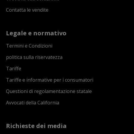
Contatta le vendite
Legale e normativo
Termini e Condizioni
politica sulla riservatezza
Tariffe
Tariffe e informative per i consumatori
Questioni di regolamentazione statale
Avvocati della California
Richieste dei media