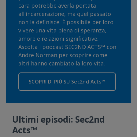
cara potrebbe averla portata
all'incarcerazione, ma quel passato
non la definisce. È possibile per loro
vivere una vita piena di speranza,
amore e relazioni significative.
Ascolta i podcast SEC2ND ACTS™ con
Andre Norman per scoprire come
altri hanno cambiato la loro vita.
SCOPRI DI PIÙ SU Sec2nd Acts™
Ultimi episodi: Sec2nd
Acts™