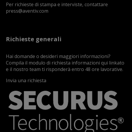
Per richieste di stampa e interviste, contattare
press@aventiv.com
Richieste generali
Hai domande o desideri maggiori informazioni?
Compila il modulo di richiesta informazioni qui linkato
e il nostro team ti risponderà entro 48 ore lavorative.
Invia una richiesta