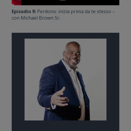
Episodio 9:
Perdono: inizia prima da te stesso –
con Michael Brown Sr.