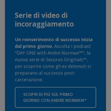
Serie di video di
incoraggiamento
Un reinserimento di successo inizia
dal primo giorno.
Ascolta i podcast
"DAY ONE with Andre Norman™", la
nuova serie di Securus Originals™,
per scoprire come gli ex detenuti si
preparano al successo post-
carcerazione.
SCOPRI DI PIÙ SUL PRIMO
GIORNO CON ANDRE NORMAN™