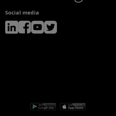
Social media