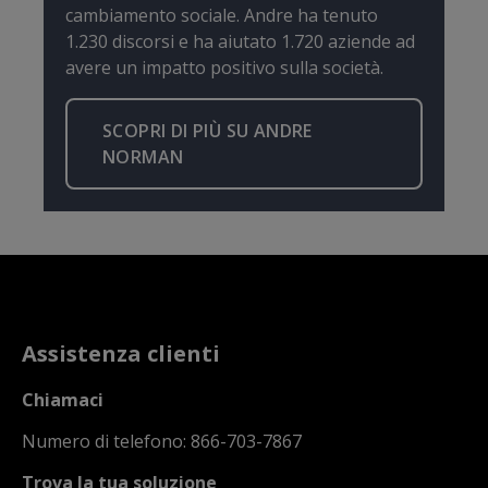
cambiamento sociale. Andre ha tenuto
1.230 discorsi e ha aiutato 1.720 aziende ad
avere un impatto positivo sulla società.
SCOPRI DI PIÙ SU ANDRE
NORMAN
Assistenza clienti
Chiamaci
Numero di telefono: 866-703-7867
Trova la tua soluzione