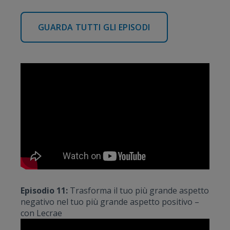
GUARDA TUTTI GLI EPISODI
Episodio 11:
Trasforma il tuo più grande aspetto
negativo nel tuo più grande aspetto positivo –
con Lecrae