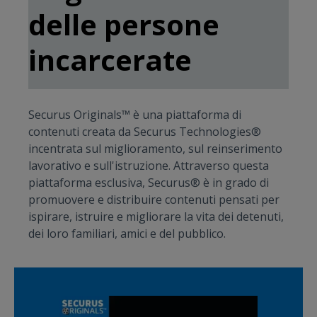
delle persone
incarcerate
Securus Originals™ è una piattaforma di
contenuti creata da Securus Technologies®
incentrata sul miglioramento, sul reinserimento
lavorativo e sull'istruzione. Attraverso questa
piattaforma esclusiva, Securus® è in grado di
promuovere e distribuire contenuti pensati per
ispirare, istruire e migliorare la vita dei detenuti,
dei loro familiari, amici e del pubblico.