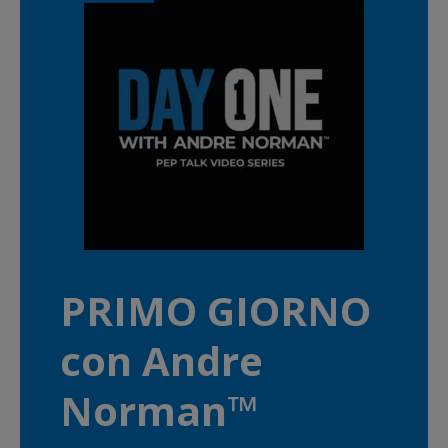
PRIMO GIORNO
con Andre
Norman™