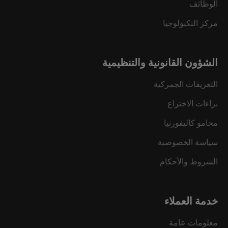
الوظائف
مركز التكنولوجيا
الشؤون القانونية والتنظيمية
التعريفات الجمركية
براءات الاختراع
محامو كاليفورنيا
سياسة الخصوصية
الشروط والأحكام
خدمة العملاء
معلومات عامة