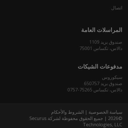
اتصال
المراسلات العامة
صندوق بريد 1109
دالاس، تكساس 75001
مدفوعات الشيكات
سيكوروس
صندوق بريد 650757
دالاس، تكساس 75265-0757
سياسة الخصوصية
|
الشروط والأحكام
©2026 | جميع الحقوق محفوظة لشركة Securus
Technologies, LLC