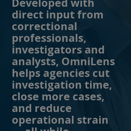
Developed with
direct input from
correctional
professionals,
investigators and
analysts, OmniLens
helps agencies cut
investigation time,
close more cases,
and reduce
operational strain