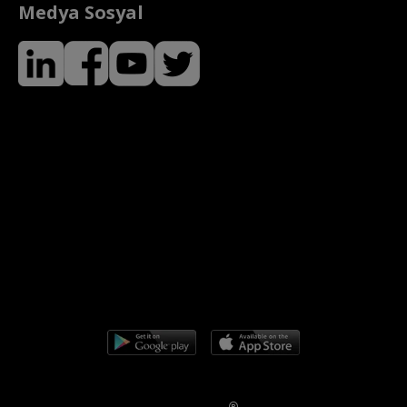
Medya Sosyal